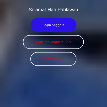
Selamat Hari Pahlawan
Login Anggota
Registrasi Anggota Baru
Pusat Bantuan